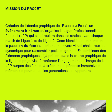
MISSION DU PROJET
Création de l’identité graphique de “
Place du Foot
”, un
événement itinérant
qu’organise la Ligue Professionnelle de
Football (LFP) qui se déroulera dans les stades avant chaque
match de Ligue 1 et de Ligue 2. Cette identité doit transmettre
la
passion du football
, créant un univers visuel chaleureux et
dynamique pour rassembler petits et grands. En combinant des
éléments graphtiques déjà présent dans la charte graphique de
la ligue, le projet vise à renforcer l’engagement et l’image de la
LFP aurpès des fans et à créer une expérience immersive et
mémorable pour toutes les générations de supporters.