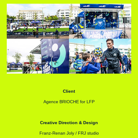
Client
Agence BRIOCHE for LFP
Creative Direction & Design
Franz-Renan Joly / FRJ studio